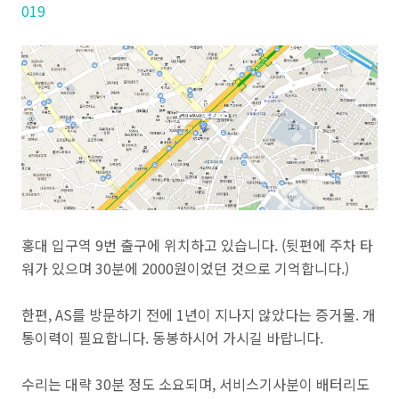
019
홍대 입구역 9번 출구에 위치하고 있습니다. (뒷편에 주차 타
워가 있으며 30분에 2000원이었던 것으로 기억합니다.)
한편, AS를 방문하기 전에 1년이 지나지 않았다는 증거물. 개
통이력이 필요합니다. 동봉하시어 가시길 바랍니다.
수리는 대략 30분 정도 소요되며, 서비스기사분이 배터리도