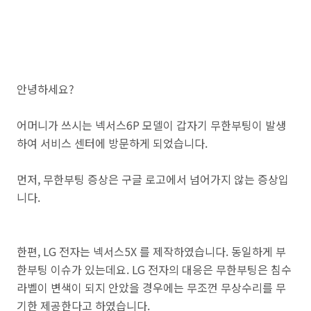
안녕하세요?
어머니가 쓰시는 넥서스6P 모델이 갑자기 무한부팅이 발생
하여 서비스 센터에 방문하게 되었습니다.
먼저, 무한부팅 증상은 구글 로고에서 넘어가지 않는 증상입
니다.
한편, LG 전자는 넥서스5X 를 제작하였습니다. 동일하게 부
한부팅 이슈가 있는데요. LG 전자의 대응은 무한부팅은 침수
라벨이 변색이 되지 안았을 경우에는 무조껀 무상수리를 무
기한 제공한다고 하였습니다.