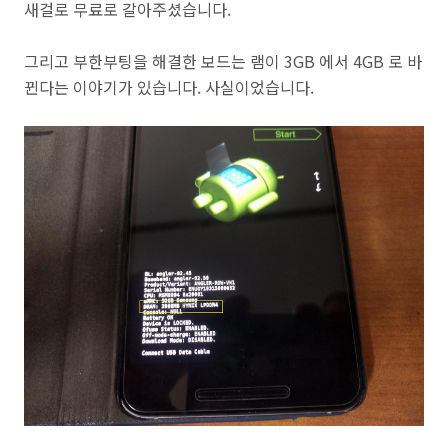
새걸로 무료로 갈아주셨습니다.
그리고 부한부팅을 해결한 보드는 램이 3GB 에서 4GB 로 바
뀐다는 이야기가 있습니다. 사실이었습니다.