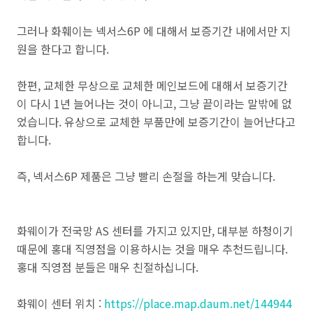
그러나 화훼이는 넥서스6P 에 대해서 보증기간 내에서만 지
원을 한다고 합니다.
한편, 교체한 무상으로 교체한 메인보드에 대해서 보증기간
이 다시 1년 늘어나는 것이 아니고, 그냥 끝이라는 말밖에 없
었습니다. 유상으로 교체한 부품만에 보증기간이 늘어난다고
합니다.
즉, 넥서스6P 제품은 그냥 빨리 손절을 하는게 맞습니다.
화웨이가 전국망 AS 센터를 가지고 있지만, 대부분 하청이기
때문에 홍대 직영점을 이용하시는 것을 매우 추천드립니다.
홍대 직영점 분들은 매우 친절하십니다.
화웨이 센터 위치 :
https://place.map.daum.net/144944