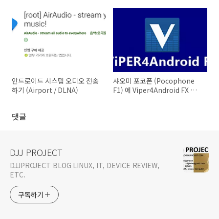
안드로이드 시스템 오디오 전송
샤오미 포코폰 (Pocophone
하기 (Airport / DLNA)
F1) 에 Viper4Android FX 설
치하기
댓글
DJJ PROJECT
DJJPROJECT BLOG LINUX, IT, DEVICE REVIEW,
ETC.
구독하기