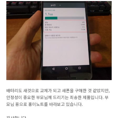
배터리도 새것으로 교체가 되고 새폰을 구매한 것 같았지만,
안정성이 중요한 부모님께 드리기는 죄송한 제품입니다. 부
모님 용으로 홍미노트를 바라보고 있습니다.
감사합니다.