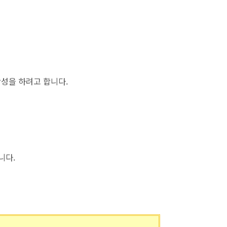
작성을 하려고 합니다.
니다.