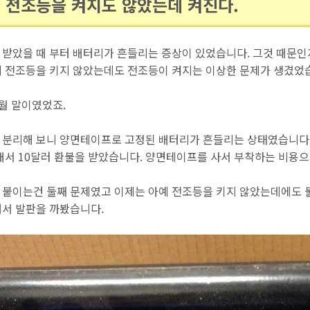
? 전조등을 켜지도 않았는데 켜진다.
 받았을 때 부터 배터리가 흔들리는 증상이 있었습니다. 그것 때문인
에 전조등을 키지 않았는데도 전조등이 켜지는 이상한 문제가 생겼었
9월 말이였었죠.
 분리해 보니 양면테이프로 고정된 배터리가 흔들리는 상태였습니다.
그래서 10달러 환불을 받았습니다. 양면테이프를 사서 부착하는 비용으
 붙이는건 둘째 문제였고 이제는 아예 전조등을 키지 않았는데에도 
해서 발판을 까봤습니다.