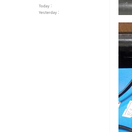
Today :
Yesterday :