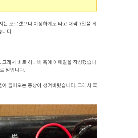
지는 모르겠으나 이상하게도 타고 대략 7일쯤 되
습니다.
 그래서 바로 허니비 측에 이메일을 작성했습니
로 말입니다.
불이 들어오는 증상이 생겨버렸습니다. 그래서 혹