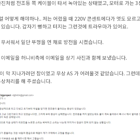
사진처럼 전조등 쪽 케이블이 타서 녹아있는 상태였고, 모터로 가는 
이걸 어떻게 해야하나.. 저는 어렸을 때 220V 콘센트에다가 멋도 모
 있습니다. 갑자기 뻥하고 터지는 그런것에 트라우마가 있어요.
 무서워서 일단 뚜껑을 연 채로 방전을 시켰습니다.
 이메일을 허니비측에 이메일을 상기 사진과 함께 보냈습니다.
이 막 지나가려던 참이였고 무상 AS 가 어려울것 같았습니다. 그런
무상처리를 해 주셨습니다.