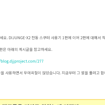
요. DIJUNGE-X2 전동 스쿠터 사용기 1편에 이어 2편에 대해서 
1편은 아래의 게시글을 참고하세요.
//blog.djjproject.com/277
품을 사용하면서 우여곡절이 많았습니다. 지금부터 그 썰을 풀려고 합