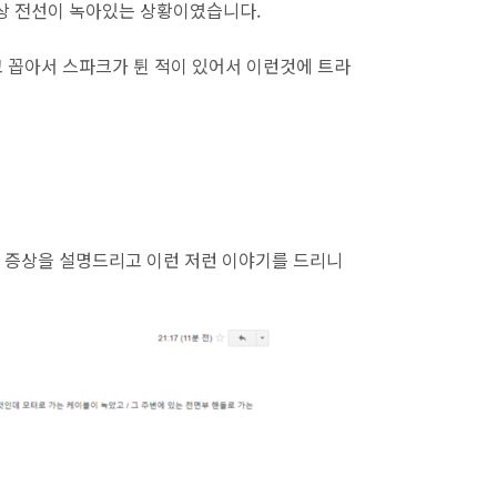
3상 전선이 녹아있는 상황이였습니다.
르고 꼽아서 스파크가 튄 적이 있어서 이런것에 트라
데 증상을 설명드리고 이런 저런 이야기를 드리니