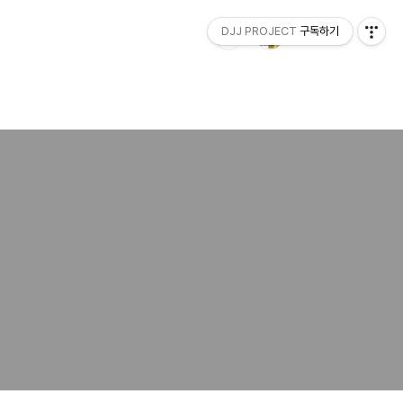
DJJ PROJECT
구독하기