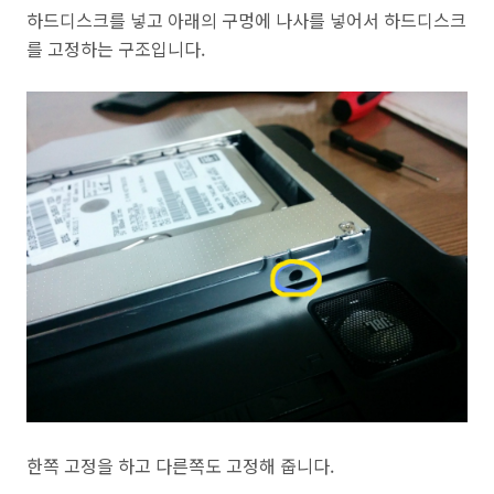
하드디스크를 넣고 아래의 구멍에 나사를 넣어서 하드디스크
를 고정하는 구조입니다.
한쪽 고정을 하고 다른쪽도 고정해 줍니다.