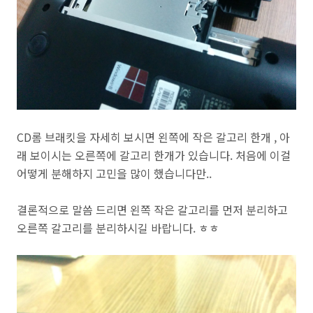
CD롬 브래킷을 자세히 보시면 왼쪽에 작은 갈고리 한개 , 아
래 보이시는 오른쪽에 갈고리 한개가 있습니다. 처음에 이걸
어떻게 분해하지 고민을 많이 했습니다만..
결론적으로 말씀 드리면 왼쪽 작은 갈고리를 먼저 분리하고
오른쪽 갈고리를 분리하시길 바랍니다. ㅎㅎ