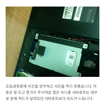
조립과정중에 치킨을 깜박하고 사진을 찍지 못했습니다. 작
동은 잘 되고 한가지 주의하실 점은 씨디롬 사타포트는 대부
분 본래 하드가 달려있던 사타포트보다 속도가 느립니다.