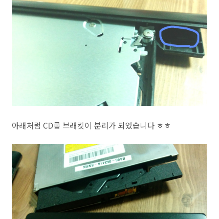
아래처럼 CD롬 브래킷이 분리가 되었습니다 ㅎㅎ