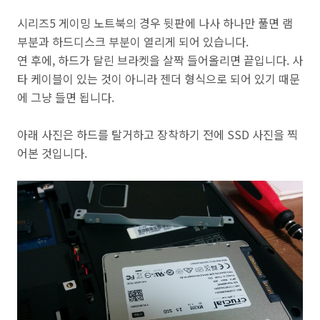
시리즈5 게이밍 노트북의 경우 뒷판에 나사 하나만 풀면 램
부분과 하드디스크 부분이 열리게 되어 있습니다.
연 후에, 하드가 달린 브라켓을 살짝 들어올리면 끝입니다. 사
타 케이블이 있는 것이 아니라 젠더 형식으로 되어 있기 때문
에 그냥 들면 됩니다.
아래 사진은 하드를 탈거하고 장착하기 전에 SSD 사진을 찍
어본 것입니다.