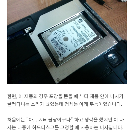
한편, 이 제품의 경우 포장을 뜯을 때 부터 제품 안에 나사가
굴러다니는 소리가 났었는데 정체는 아래 두놈이였습니다.
처음에는 "아... ㅅㅂ 불량이구나" 하고 생각을 했지만 이 나
사는 나중에 하드디스크를 고정할 때 사용하는 나사입니다.