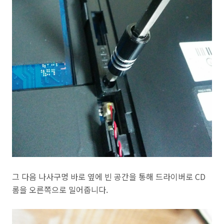
그 다음 나사구멍 바로 옆에 빈 공간을 통해 드라이버로 CD
롬을 오른쪽으로 밀어줍니다.