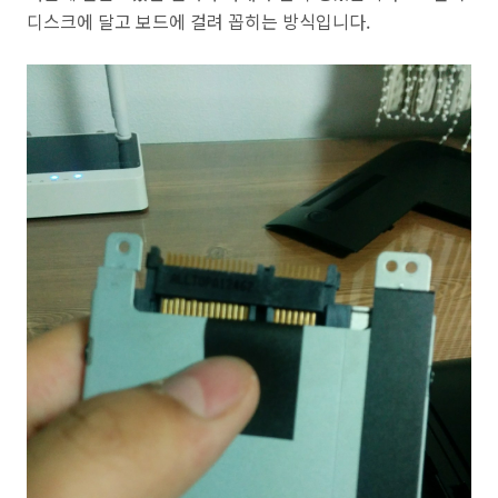
디스크에 달고 보드에 걸려 꼽히는 방식입니다.