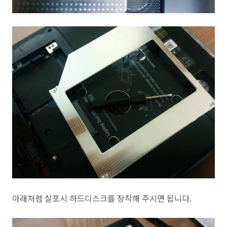
아래처럼 살포시 하드디스크를 장착해 주시면 됩니다.