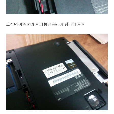
그러면 아주 쉽게 씨디롬이 분리가 됩니다 ㅎㅎ