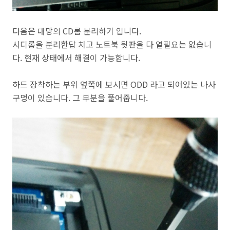
다음은 대망의 CD롬 분리하기 입니다.
시디롬을 분리한답 치고 노트북 뒷판을 다 열필요는 없습니
다. 현재 상태에서 해결이 가능합니다.
하드 장착하는 부위 옆쪽에 보시면 ODD 라고 되어있는 나사
구멍이 있습니다. 그 부분을 풀어줍니다.