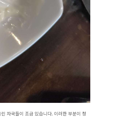
을린 자국들이 조금 있습니다. 이러한 부분이 청