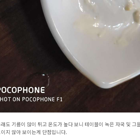
무래도 기름이 많이 튀고 온도가 높다 보니 테이블이 녹은 자국 및 그
보이지 않아 보이는게 단점입니다.