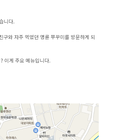
습니다.
친구와 자주 먹었던 명륜 쭈꾸미를 방문하게 되
 ? 이게 주요 메뉴입니다.