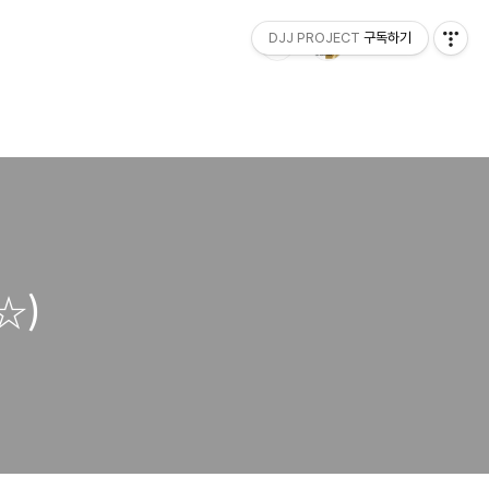
DJJ PROJECT
구독하기
☆)