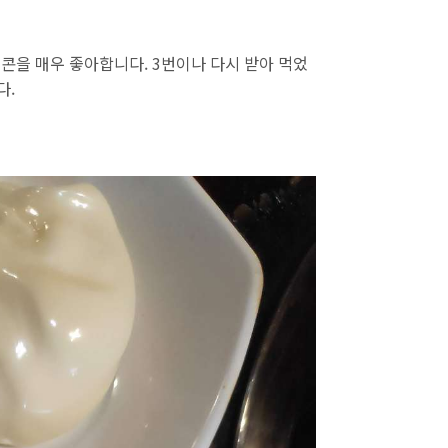
콘을 매우 좋아합니다. 3번이나 다시 받아 먹었
다.