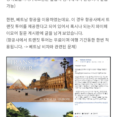
가능)
한편, 베트남 항공을 이용하였는데요. 이 경우 항공사에서 트
랜짓 투어를 제공한다고 되어 있어서 혹시나 되는지 와이페
이모어 질문 게시판에 글을 남겨 보았습니다.
(항공사에서 트랜짓 투어는 무료이며 여행 기간동한 한번 적
용됩니다. -> 베트남 비자와 관련된 문제)