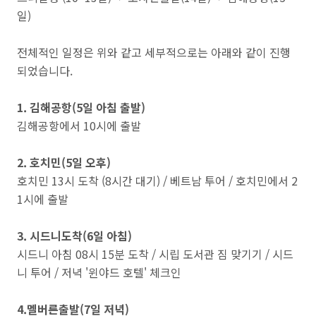
일)
전체적인 일정은 위와 같고 세부적으로는 아래와 같이 진행
되었습니다.
1. 김해공항(5일 아침 출발)
김해공항에서 10시에 출발
2. 호치민(5일 오후)
호치민 13시 도착 (8시간 대기) / 베트남 투어 / 호치민에서 2
1시에 출발
3. 시드니도착(6일 아침)
시드니 아침 08시 15분 도착 / 시립 도서관 짐 맞기기 / 시드
니 투어 / 저녁 '윈야드 호텔' 체크인
4.멜버른출발(7일 저녁)