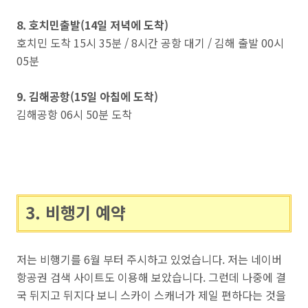
8. 호치민출발(14일 저녁에 도착)
호치민 도착 15시 35분 / 8시간 공항 대기 / 김해 출발 00시
05분
9. 김해공항(15일 아침에 도착)
김해공항 06시 50분 도착
3. 비행기 예약
저는 비행기를 6월 부터 주시하고 있었습니다. 저는 네이버
항공권 검색 사이트도 이용해 보았습니다. 그런데 나중에 결
국 뒤지고 뒤지다 보니 스카이 스캐너가 제일 편하다는 것을