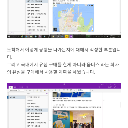
도착해서 어떻게 공항을 나가는지에 대해서 작성한 부분입니
다.
그리고 국내에서 유심 구매를 한게 아니라 옵터스 라는 회사
의 유심을 구매해서 사용할 계획을 세웠습니다.