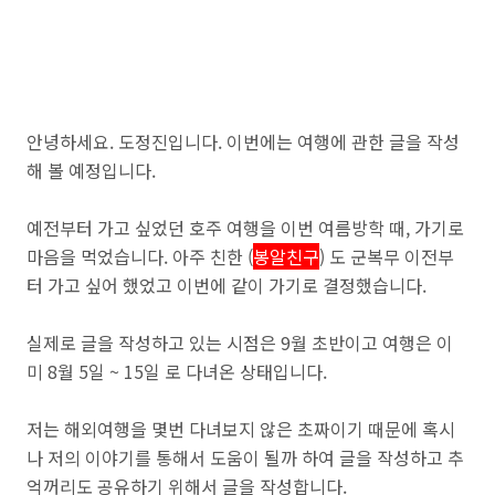
안녕하세요. 도정진입니다. 이번에는 여행에 관한 글을 작성
해 볼 예정입니다.
예전부터 가고 싶었던 호주 여행을 이번 여름방학 때, 가기로
마음을 먹었습니다. 아주 친한 (
봉알친구
) 도 군복무 이전부
터 가고 싶어 했었고 이번에 같이 가기로 결정했습니다.
실제로 글을 작성하고 있는 시점은 9월 초반이고 여행은 이
미 8월 5일 ~ 15일 로 다녀온 상태입니다.
저는 해외여행을 몇번 다녀보지 않은 초짜이기 때문에 혹시
나 저의 이야기를 통해서 도움이 될까 하여 글을 작성하고 추
억꺼리도 공유하기 위해서 글을 작성합니다.