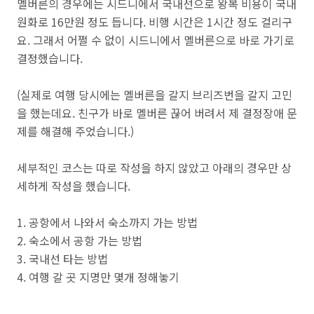
멜버른의 경우에는 시드니에서 국내선으로 왕복 비용이 국내
원화로 16만원 정도 듭니다. 비행 시간은 1시간 정도 걸리구
요. 그래서 어쩔 수 없이 시드니에서 멜버른으로 바로 가기로
결정했습니다.
(실제로 여행 당시에는 멜버른을 갈지 브리즈번을 갈지 고민
을 했는데요. 친구가 바로 멜버른 끊어 버려서 제 결정장애 문
제를 해결해 주었습니다.)
세부적인 코스는 따로 작성을 하지 않았고 아래의 경우만 상
세하게 작성을 했습니다.
1. 공항에서 나와서 숙소까지 가는 방법
2. 숙소에서 공항 가는 방법
3. 국내선 타는 방법
4. 여행 갈 곳 지명만 몇개 정해놓기