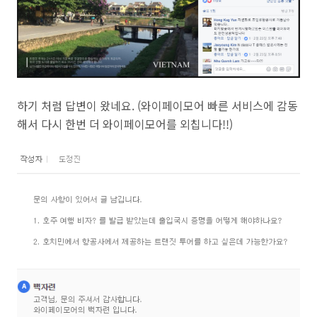
하기 처럼 답변이 왔네요. (와이페이모어 빠른 서비스에 감동
해서 다시 한번 더 와이페이모어를 외칩니다!!)