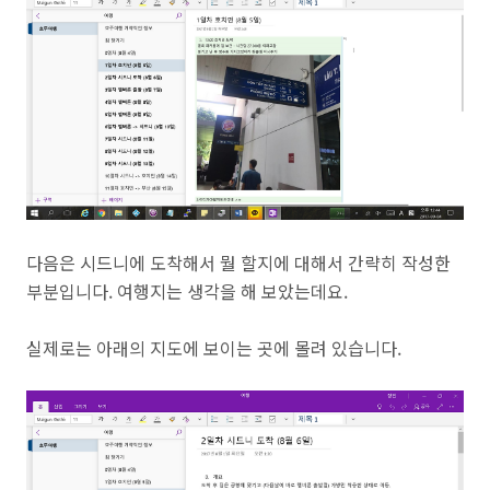
다음은 시드니에 도착해서 뭘 할지에 대해서 간략히 작성한
부분입니다. 여행지는 생각을 해 보았는데요.
실제로는 아래의 지도에 보이는 곳에 몰려 있습니다.