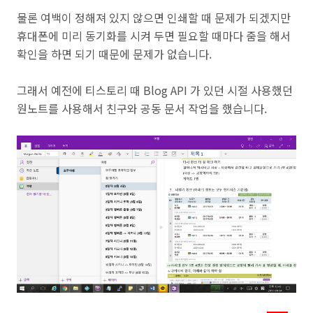
물론 여백이 정해져 있지 않으면 인쇄할 때 문제가 되겠지만
휴대폰에 미리 동기화를 시켜 두면 필요할 때마다 줌을 해서
확인을 하면 되기 때문에 문제가 없습니다.
그래서 예전에 티스토리 때 Blog API 가 있던 시절 사용했던
원노트를 사용해서 친구와 공동 문서 작업을 했습니다.