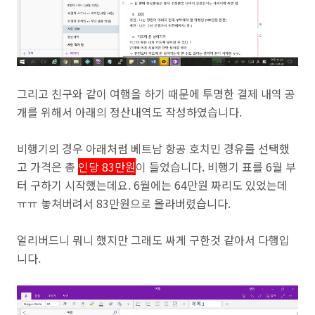
그리고 친구와 같이 여행을 하기 때문에 투명한 결제 내역 공
개를 위해서 아래의 정산내역도 작성하였습니다.
비행기의 경우 아래처럼 베트남 항공 호치민 경유를 선택했
고 가격은 총
인당 83만원
이 들었습니다. 비행기 표를 6월 부
터 구하기 시작했는데요. 6월에는 64만원 짜리도 있었는데
ㅠㅠ 놓쳐버려서 83만원으로 올라버렸습니다.
얼리버드니 뭐니 했지만 그래도 싸게 구한것 같아서 다행입
니다.