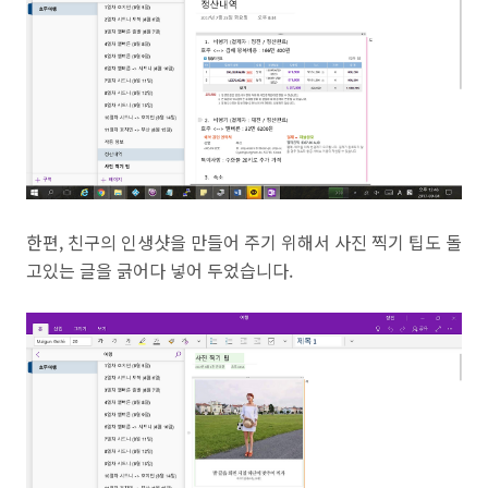
한편, 친구의 인생샷을 만들어 주기 위해서 사진 찍기 팁도 돌
고있는 글을 긁어다 넣어 두었습니다.