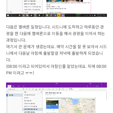
다음은 멜버른 일정입니다. 시드니에 도착하고 하루동안 관
광을 한 다음에 멜버른으로 이동을 해서 관광을 이어서 하는
과정입니다.
여기서 큰 문제가 생겼는데요. 예약 시간을 잘 못 보아서 시드
니에서 다음날 아침에 출발할걸 저녁에 출발하게 되었습니
다.
(08:00 이라고 되어있어서 아침인줄 알았는데요. 뒤에 08:00
PM 이라고 ㅠㅠ)