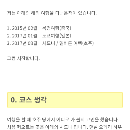
저는 아래의 해외 여행을 다녀온적이 있습니다.
1. 2015년 02월 북경여행(중국)
2. 2017년 01월 도쿄여행(일본)
3. 2017년 08월 시드니 / 멜버른 여행(호주)
그럼 시작합니다.
0. 코스 생각
여행을 할 때 호주 땅에서 어디로 가 볼지 고민을 했습니다.
처음 떠오르는 곳은 아래의 시드니 입니다. 맨날 오페라 하우