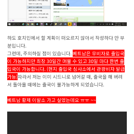
하도 호치민에서 할 계획이 떠오르지 않아서 작성하다 만 부
분입니다.
그런데, 주의하실 점이 있습니다.
베트남은 무비자로 출입국
이 가능하지만 최장 30일간 머물 수 있고 30일 마다 한번 출
입국이 가능합니다. (현지 출입국 심사소에서 관광비자 발급
가능)
따라서 저는 이미 시드니로 넘어갈 때, 출국을 해 버려
서 돌아올 때에는 출국이 불가능하게 되었습니다.
베트남 황제 이발소 가고 싶었는데요 ㅠㅠ ~~