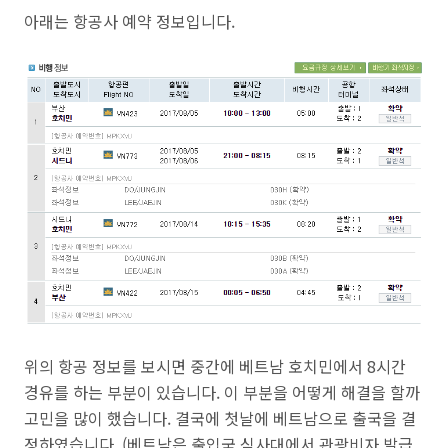
아래는 항공사 예약 정보입니다.
위의 항공 정보를 보시면 중간에 베트남 호치민에서 8시간
경유를 하는 부분이 있습니다. 이 부분을 어떻게 해결을 할까
고민을 많이 했습니다. 결국에 첫날에 베트남으로 출국을 결
정하였습니다. (베트남은 출입국 심사대에서 관광비자 발급