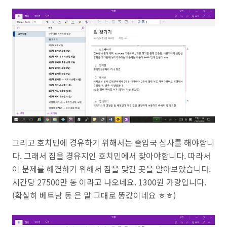
그리고 호치민에 경유하기 위해서는 출입국 심사를 해야합니
다. 그래서 짐을 경유지인 호치민에서 찾아야합니다. 따라서
이 문제를 해결하기 위해서 짐을 맞길 곳을 알아보았습니다.
시간당 27500만 동 이라고 나오네요. 1300원 가량입니다.
(확실히 베트남 동 은 말 그대로 똥값이네요 ㅎㅎ)