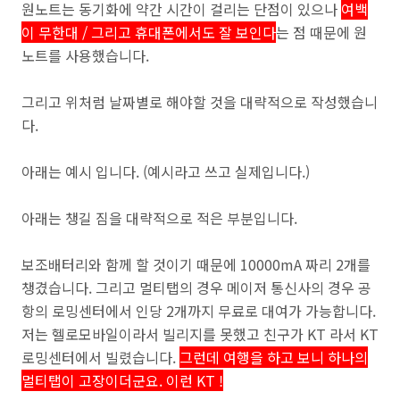
원노트는 동기화에 약간 시간이 걸리는 단점이 있으나
여백
이 무한대 / 그리고 휴대폰에서도 잘 보인다
는 점 때문에 원
노트를 사용했습니다.
그리고 위처럼 날짜별로 해야할 것을 대략적으로 작성했습니
다.
아래는 예시 입니다. (예시라고 쓰고 실제입니다.)
아래는 챙길 짐을 대략적으로 적은 부분입니다.
보조배터리와 함께 할 것이기 때문에 10000mA 짜리 2개를
챙겼습니다. 그리고 멀티탭의 경우 메이저 통신사의 경우 공
항의 로밍센터에서 인당 2개까지 무료로 대여가 가능합니다.
저는 헬로모바일이라서 빌리지를 못했고 친구가 KT 라서 KT
로밍센터에서 빌렸습니다.
그런데 여행을 하고 보니 하나의
멀티탭이 고장이더군요. 이런 KT !