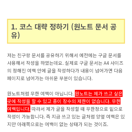
1. 코스 대략 정하기 (원노트 문서 공
유)
저는 친구랑 문서를 공유하기 위해서 예전에는 구글 문서를
사용해서 작성을 하였는데요. 실제로 구글 문서는 A4 사이즈
의 정해진 여백 안에 글을 작성하다가 내용이 넘어가면 다음
페이지로 넘어가는 아쉬운 부분이 있습니다.
원노트처럼 무한 여백이 아닙니다.
원노트는 제가 쓰고 싶은
곳에 작성을 할 수 있고 종이 장수의 제한이 없습니다. 무한
여백입니다.
따라서 제가 글을 작성할 때 무한정으로 밑으로
작성이 가능합니다. 즉 지금 쓰고 있는 글처럼 양옆 여백은 있
지만 아래쪽으로는 여백이 없는 상태가 되는 것이죠.