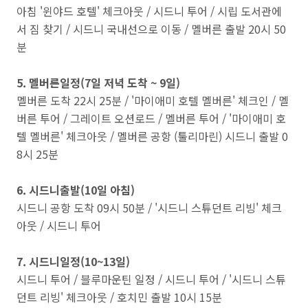
아침 '윈야드 호텔' 체크아웃 / 시드니 투어 / 시립 도서관에
서 짐 찾기 / 시드니 국내선으로 이동 / 멜버른 출발 20시 50
분
5. 멜버른일정(7일 저녁 도착 ~ 9일)
멜버른 도착 22시 25분 / '마이애미 호텔 멜버른' 체크인 / 멜
버른 투어 / 그레이트 오션로드 / 멜버른 투어 / '마이애미 호
텔 멜버른' 체크아웃 / 멜버른 공항 (툴리마린) 시드니 출발 0
8시 25분
6. 시드니출발(10일 아침)
시드니 공항 도착 09시 50분 / '시드니 스튜던트 리빙' 체크
아웃 / 시드니 투어
7. 시드니일정(10~13일)
시드니 투어 / 블루마운틴 일정 / 시드니 투어 / '시드니 스튜
던트 리빙' 체크아웃 / 호치민 출발 10시 15분