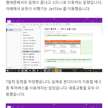
멜버른에서의 일정이 끝나고 시드니로 이동하는 일정입니다.
아래에서 보듯이 비행기는 JetStar 를 이용했습니다.
7일차 일정을 작성했습니다. 실제로 본다이비치 이동할 때 2
층 투어버스를 이용하지는 않았습니다. 대중교통을 모두 이
용했습니다.