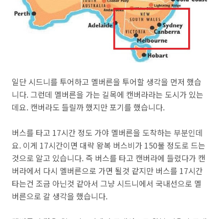
일단 시드니를 투어하고 멜버른을 투어할 생각을 먼저 했습
니다. 그런데 멜버른을 가는 길목에 캔버라라는 도시가 있는
데요. 캔버라도 들릴까 했지만 포기를 했습니다.
버스를 타고 17시간 정도 가야 멜버른을 도착하는 부분인데
요. 이게 17시간이면 대략 왕복 버스비가 150불 정도로 드는
것으로 알고 있습니다. 즉 버스를 타고 캔버라에 들렸다가 캔
버라에서 다시 멜버른으로 가면 될것 같지만 버스를 17시간
타는건 조금 아닌것 같아서 그냥 시드니에서 국내선으로 멜
버른으로 갈 생각을 했습니다.