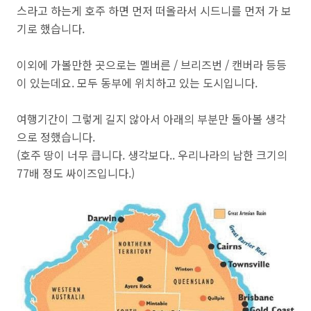
스라고 하는게 호주 하면 먼저 떠올라서 시드니를 먼저 가 보
기로 했습니다.
이외에 가볼만한 곳으로는 멜버른 / 브리즈번 / 캔버라 등등
이 있는데요. 모두 동부에 위치하고 있는 도시입니다.
여행기간이 그렇게 길지 않아서 아래의 부분만 돌아볼 생각
으로 정했습니다.
(호주 땅이 너무 큽니다. 생각보다.. 우리나라의 남한 크기의
77배 정도 싸이즈입니다.)