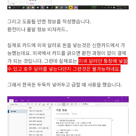
그리고 도움될 만한 정보를 작성했습니다.
환전이나 출발 정보 비자카드..
실제로 카드에 외국 달러로 돈을 넣는것은 신한카드에서 가
능했는데요. 외국에서 카드를 긁으면 환전 과정이 없이 결제
가 되는 것입니다. 그런데 실제로는
미국 달러만 통장에 넣을
수 있고 호주 달러를 넣는다던지 그런것은 불가능하네요.
그래서 한국돈 두둑히 넣어두고 급할 때 사용을 했습니다.