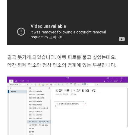
결국 못가게 되었습니다. 여행 피로를 풀고 싶었는데요.
약간 퇴폐 업소와 정상 업소의 경계에 있는 부분입니다.