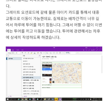
다.
그레이트 오션로드에 갈때 물론 마이키 카드를 통해서 대중
교통으로 이동이 가능한데요. 실제로는 배차간격이 너무 길
어서 하루에 투어를 하기 힘듭니다. 그래서 어쩔 수 없이 이번
에는 투어를 끼고 이동을 했습니다. 투어에 관련해서는 차후
에 상세히 작성하도록 하겠습니다.