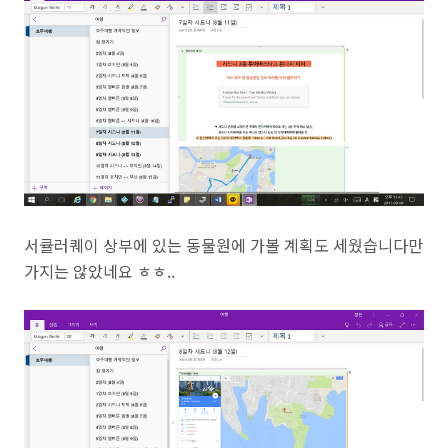
서큘러퀘이 상부에 있는 동물원에 가볼 계획도 세웠습니다만
가지는 않았네요 ㅎㅎ..