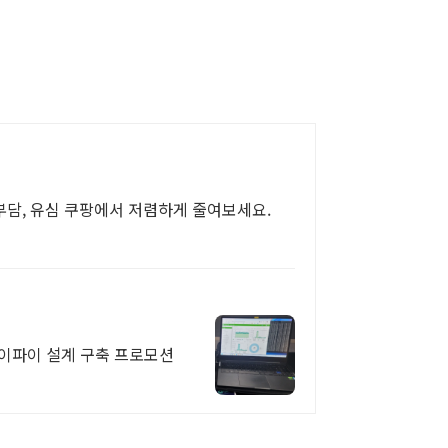
부담, 유심 쿠팡에서 저렴하게 줄여보세요.
 와이파이 설계 구축 프로모션