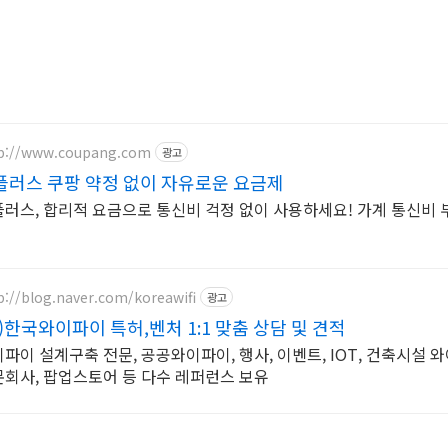
p://www.coupang.com
광고
플러스 쿠팡 약정 없이 자유로운 요금제
러스, 합리적 요금으로 통신비 걱정 없이 사용하세요! 가계 통신비 
p://blog.naver.com/koreawifi
광고
)한국와이파이 특허,벤처 1:1 맞춤 상담 및 견적
파이 설계구축 전문, 공공와이파이, 행사, 이벤트, IOT, 건축시설
회사, 팝업스토어 등 다수 레퍼런스 보유