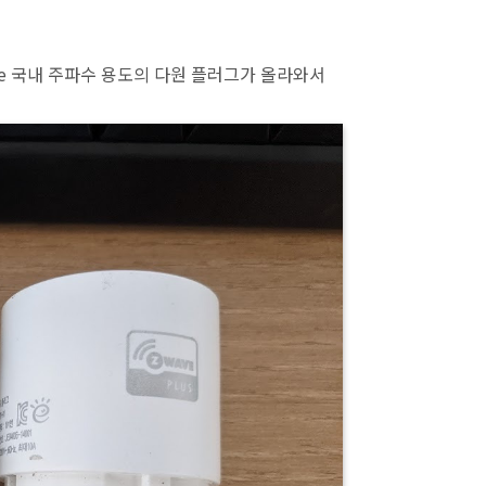
ve 국내 주파수 용도의 다원 플러그가 올라와서