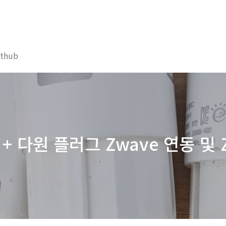
ithub
+ 다원 플러그 Zwave 연동 및 Z