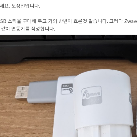
세요. 도정진입니다.
USB 스틱을 구매해 두고 거의 반년이 흐른것 같습니다. 그러다 Zwa
 같이 연동기를 작성합니다.