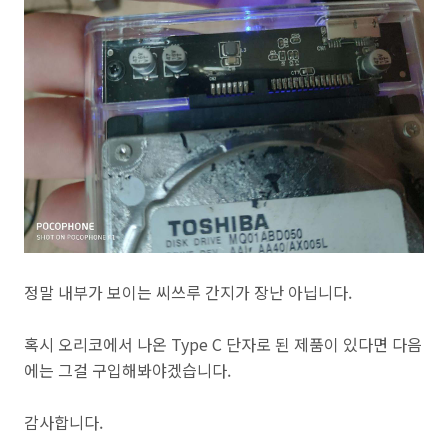
정말 내부가 보이는 씨쓰루 간지가 장난 아닙니다.
혹시 오리코에서 나온 Type C 단자로 된 제품이 있다면 다음
에는 그걸 구입해봐야겠습니다.
감사합니다.