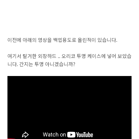
이전에 아래의 영상을 백업용도로 올린적이 있습니다.
여기서 탈거한 외장하드 .. 오리코 투명 케이스에 넣어 보았습
니다. 간지는 투명 아니겠습니까?