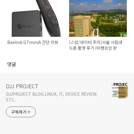
Beelink GTminiA 간단 리뷰
[스압/데이터 주의]서울 시립대
드론 촬영 후기 (비행승인 받기
ㅎ)
댓글
DJJ PROJECT
DJJPROJECT BLOG LINUX, IT, DEVICE REVIEW,
ETC.
구독하기