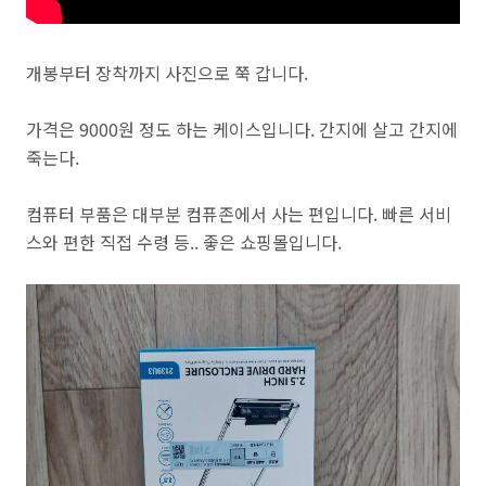
개봉부터 장착까지 사진으로 쭉 갑니다.
가격은 9000원 정도 하는 케이스입니다. 간지에 살고 간지에
죽는다.
컴퓨터 부품은 대부분 컴퓨존에서 사는 편입니다. 빠른 서비
스와 편한 직접 수령 등.. 좋은 쇼핑몰입니다.