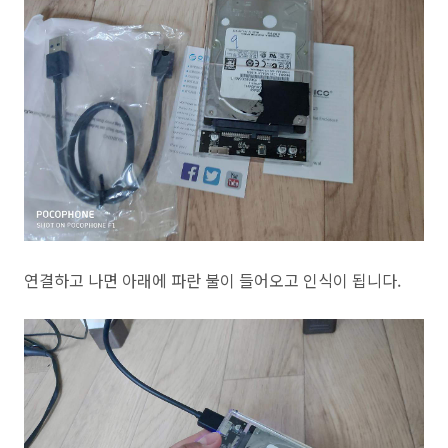
연결하고 나면 아래에 파란 불이 들어오고 인식이 됩니다.