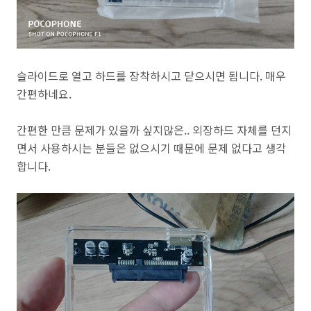
슬라이드로 열고 하드를 장착하시고 닫으시면 됩니다. 매우
간편하네요.
간편한 만큼 문제가 있을까 싶지많은.. 외장하드 자체를 던지
면서 사용하시는 분들은 없으시기 때문에 문제 없다고 생각
합니다.