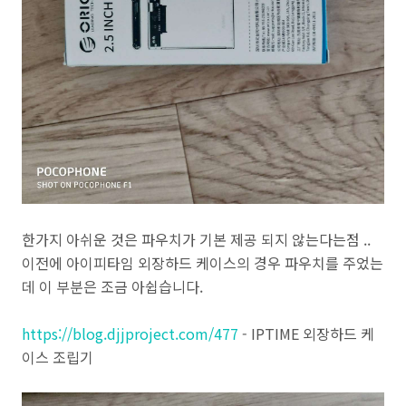
한가지 아쉬운 것은 파우치가 기본 제공 되지 않는다는점 ..
이전에 아이피타임 외장하드 케이스의 경우 파우치를 주었는
데 이 부분은 조금 아쉽습니다.
https://blog.djjproject.com/477
- IPTIME 외장하드 케
이스 조립기