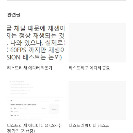
관련글
티스토리 새 에디터 적응기
티스토리 구 에디터 종료
티스토리 새 에디터 대응 CSS 수
티스토리 에디터 테스트
정 작업 (진행중)