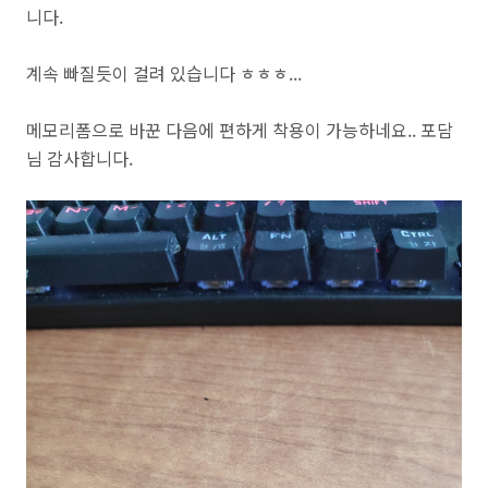
니다.
계속 빠질듯이 걸려 있습니다 ㅎㅎㅎ...
메모리폼으로 바꾼 다음에 편하게 착용이 가능하네요.. 포담
님 감사합니다.