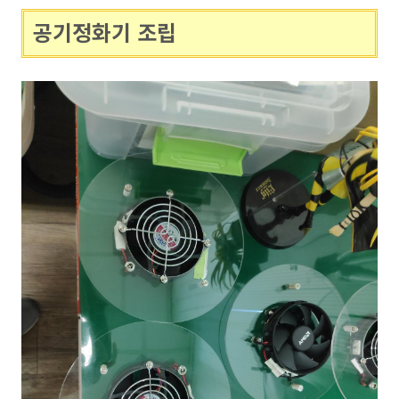
공기정화기 조립