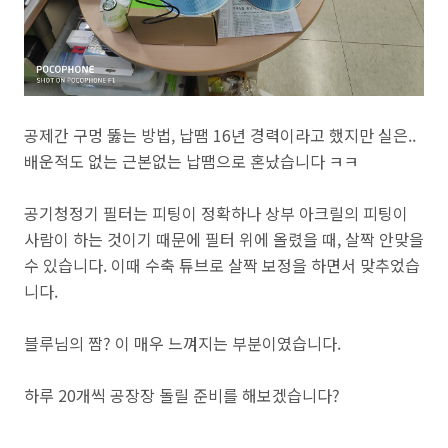
공제간 구멍 뚫는 방법, 납땜 16년 경력이라고 했지만 실은..
배운적도 없는 근본없는 납땜으로 혼났습니다 ㅋㅋ
공기청정기 필터는 피팅이 정확하나 상부 아크릴의 피팅이
사람이 하는 것이기 때문에 필터 위에 올렸을 때, 살짝 안맞을
수 있습니다. 이때 수축 튜브로 살짝 보정을 하면서 맞추었습
니다.
블루님의 짬? 이 매우 느껴지는 부분이였습니다.
하루 20개씩 공장장 돌릴 준비를 해보겠습니다?