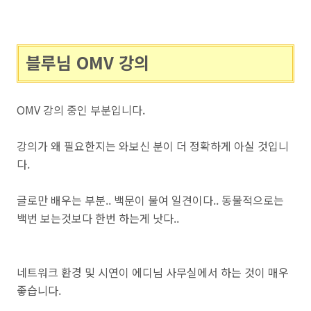
블루님 OMV 강의
OMV 강의 중인 부분입니다.
강의가 왜 필요한지는 와보신 분이 더 정확하게 아실 것입니
다.
글로만 배우는 부분.. 백문이 불여 일견이다.. 동물적으로는
백번 보는것보다 한번 하는게 낫다..
네트워크 환경 및 시연이 에디님 사무실에서 하는 것이 매우
좋습니다.