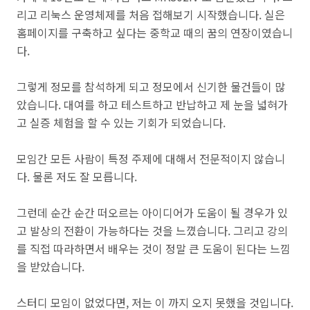
리고 리눅스 운영체제를 처음 접해보기 시작했습니다. 실은
홈페이지를 구축하고 싶다는 중학교 때의 꿈의 연장이였습니
다.
그렇게 정모를 참석하게 되고 정모에서 신기한 물건들이 많
았습니다. 대여를 하고 테스트하고 반납하고 제 눈을 넓혀가
고 실증 체험을 할 수 있는 기회가 되었습니다.
모임간 모든 사람이 특정 주제에 대해서 전문적이지 않습니
다. 물론 저도 잘 모릅니다.
그런데 순간 순간 떠오르는 아이디어가 도움이 될 경우가 있
고 발상의 전환이 가능하다는 것을 느꼈습니다. 그리고 강의
를 직접 따라하면서 배우는 것이 정말 큰 도움이 된다는 느낌
을 받았습니다.
스터디 모임이 없었다면, 저는 이 까지 오지 못했을 것입니다.