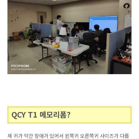
QCY T1 메모리폼?
제 귀가 약간 장애가 있어서 왼쪽귀 오른쪽귀 사이즈가 다릅