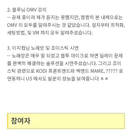
2. 블루님 OMV 강의
-- 공제 중이라 제가 듣지는 못했지만, 짬짬히 본 내력으로는
OMV 의 모두를 알려주시는 것 같았습니다. 설치부터 최적화,
세팅방법, 및 VM 까지 모두 알려주셨습니다.
3. 이지컴님 노래방 및 조이스틱 시연
-- 노래방은 매우 잘 되었고 블투 마이크로 하면 딜레이 문제
를 완벽히 해결하는 솔루션을 시연주셨습니다. 그리고 조이
스틱 관련으로 KODI 프론트엔드와 백엔드 MAME, ????? 로
연동하니 U5 에서도 발꾼의 성능을 보여줍니다 ㅎㅎ
참여자