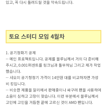
있고, 꼭 다시 돌려드릴 것을 약속드립니다.
토요 스터디 모임 4월차
1. 공기정화기 공제
-- 메인 프로젝트입니다. 공제를 블루님께서 거의 다 준비해
주시고, 0.001퍼센트를 링크님과 돌부처님 그리고 제가 작업
했습니다.
-- 샤오미 공기청정기 가격이 14만원 대를 비교하자면 가성
비 킹입니다.
-- 비슷한 제품을 알리에서 판매중이나 싸구려 팬을 사용하여
소음이 심하고 고장이 잦습니다. 이런 부분에서 블루님께서
고민에 고민을 거듭한 끝에 고르신 것이 AMD 팬입니다.