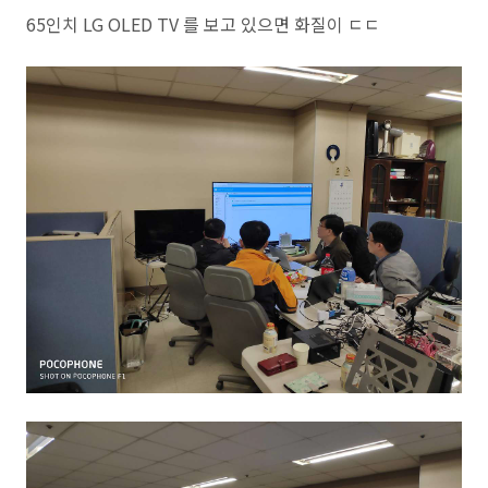
65인치 LG OLED TV 를 보고 있으면 화질이 ㄷㄷ