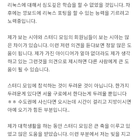
리눅스에 대해서 심도깊은 학습을 할 수 없었을 것입니다. 차
후에는 깡보드에 리눅스 포팅을 할 수 있는 능력을 기르려고
노력중입니다.
제가 보는 시야와 스터디 모임의 회원님들이 보는 시야는 많
은 차이가 있습니다. 이런 저런 의견을 듣다보면 정말 많은 도
움이 됩니다. 제가 가진 아이디어가 얼마 없더라도 제가 생각
하고 있는 그런것을 의견으로 제시하면 다른 사람에게 큰 도
움이 될 수 있습니다.
스터디 모임에 참석하는 것이 두려운 것이 아닙니다. 한가지
두려운게 있다면 서울 구로에서 한다는게 두려울 뿐입니다
ㅎㅎ 수도권에 사신다면 오시는데 시간이 걸리고 지방이시면
아예 오기가 힘든 부분입니다..
제가 대학생활을 하는 동안 스터디 모임은 큰 축을 이루고 있
었고 많은 도움을 받았습니다. 이런 부분에서 저는 빚을 지고