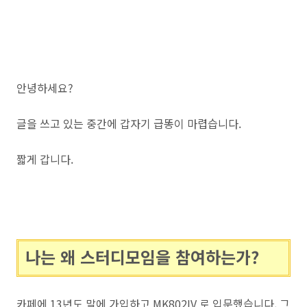
안녕하세요?
글을 쓰고 있는 중간에 갑자기 급똥이 마렵습니다.
짧게 갑니다.
나는 왜 스터디모임을 참여하는가?
카페에 13년도 말에 가입하고 MK802IV 로 입문했습니다. 그