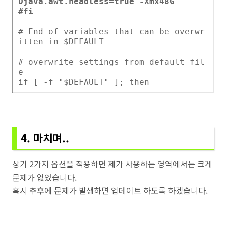
Djava.awt.headless=true -Xmx48G"
#fi
# End of variables that can be overwr
itten in $DEFAULT
# overwrite settings from default fil
e
if [ -f "$DEFAULT" ]; then
4. 마치며..
상기 2가지 옵션을 적용하면 제가 사용하는 영역에서는 크게
문제가 없었습니다.
혹시 추후에 문제가 발생하면 업데이트 하도록 하겠습니다.