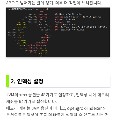
AP으로 넘어가는 일이 생겨, 더욱 더 작업이 느려집니다.
2. 인덱싱 설정
JVM의 xmx 옵션을 48기가로 설정하고, 인덱싱 시에 메모리
캐쉬를 64기가로 설정합니다.
메모리 캐쉬는 JVM 옵션이 아니고, opengrok-indexer 의
옵션으로 인덱싱이 조금 더 빠르게 실행될 수 있도록 하는 것