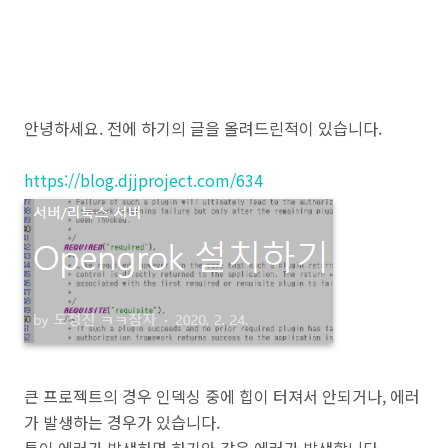
안녕하세요. 전에 하기의 글을 올려드린적이 있습니다.
https://blog.djjproject.com/634
큰 프로젝트의 경우 인덱싱 중에 힙이 터져서 안되거나, 에러
가 발생하는 경우가 있습니다.