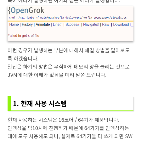
특이 에러가 발생하면 하기와 같은 에러가 발생합니다.
이런 경우가 발생하는 부분에 대해서 해결 방법을 알아보도
록 하겠습니다.
일단은 하기의 방법은 무식하게 메모리 양을 늘리는 것으로
JVM에 대한 이해가 없음을 미리 말씀 드립니다.
1. 현재 사용 시스템
현재 사용하는 시스템은 16코어 / 64기가 제품입니다.
인덱싱을 밤10시에 진행하기 때문에 64기가를 인덱싱하는
데에 모두 사용해도 되나, 실제로 64기가들 다 쓰게 되면 SW