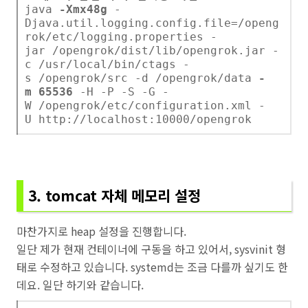
java
-Xmx48g
-
Djava.util.logging.config.file=/openg
rok/etc/logging.properties -
jar /opengrok/dist/lib/opengrok.jar -
c /usr/local/bin/ctags -
s /opengrok/src -d /opengrok/data
-
m 65536
-H -P -S -G -
W /opengrok/etc/configuration.xml -
U http://localhost:10000/opengrok
3. tomcat 자체 메모리 설정
마찬가지로 heap 설정을 진행합니다.
일단 제가 현재 컨테이너에 구동을 하고 있어서, sysvinit 형
태로 수정하고 있습니다. systemd는 조금 다를까 싶기도 한
데요. 일단 하기와 같습니다.