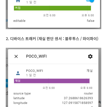
2. 디바이스 트래커 (재실 판단 센서 : 블루투스 / 와이파이)