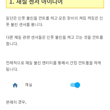
1. 재실 센서 아이디어
일단은 인풋 불린을 컨트롤 하고 모든 장비의 켜짐 꺼짐은 인
풋 불린 센서를 봅니다.
다른 재실 관련 센서들은 인풋 불린을 켜고 끄는 것을 컨트롤
합니다.
전체적으로 재실 불린 엔티티를 통해서 간접 컨트롤을 하게
됩니다.
본래의 경우,