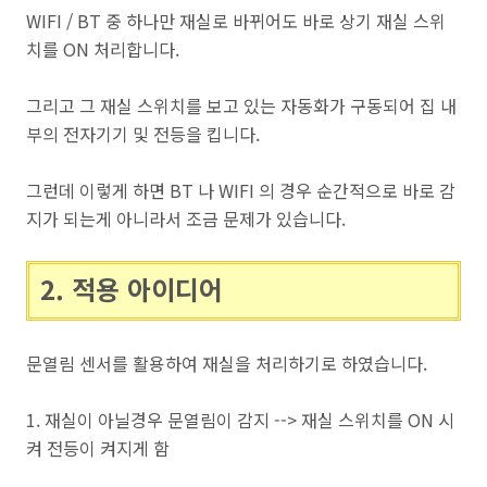
WIFI / BT 중 하나만 재실로 바뀌어도 바로 상기 재실 스위
치를 ON 처리합니다.
그리고 그 재실 스위치를 보고 있는 자동화가 구동되어 집 내
부의 전자기기 및 전등을 킵니다.
그런데 이렇게 하면 BT 나 WIFI 의 경우 순간적으로 바로 감
지가 되는게 아니라서 조금 문제가 있습니다.
2. 적용 아이디어
문열림 센서를 활용하여 재실을 처리하기로 하였습니다.
1. 재실이 아닐경우 문열림이 감지 --> 재실 스위치를 ON 시
켜 전등이 켜지게 함