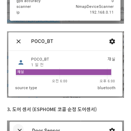
3. 도어 센서 (ESPHOME 코콤 순정 도어센서)