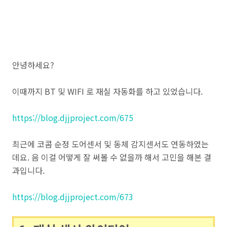
안녕하세요?
이때까지 BT 및 WIFI 로 재실 자동화를 하고 있었습니다.
https://blog.djjproject.com/675
최근에 코콤 순정 도어센서 및 동체 감지센서도 연동하였는
데요. 음 이걸 어떻게 잘 써볼 수 없을까 해서 고민을 해본 결
과입니다.
https://blog.djjproject.com/673