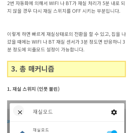
2번 자동화에 의해서 WIFI 나 BT가 재실 처리가 5분 내로 되
지 않을 경우 다시 재실 스위치를 OFF 시키는 부분입니다.
이렇게 하면 빠르게 재실상태로의 전환을 할 수 있고, 집을 나
갔을 때에는 WIFI 나 BT 재실 센서가 3분 정도면 반응하니 3
분 정도에 외출모드 설정이 가능합니다.
3. 총 매커니즘
1. 재실 스위치 (인풋 불린)