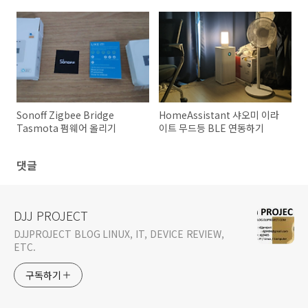
Homebridge)
Sonoff Zigbee Bridge
HomeAssistant 샤오미 이라
Tasmota 펌웨어 올리기
이트 무드등 BLE 연동하기
댓글
DJJ PROJECT
DJJPROJECT BLOG LINUX, IT, DEVICE REVIEW,
ETC.
구독하기