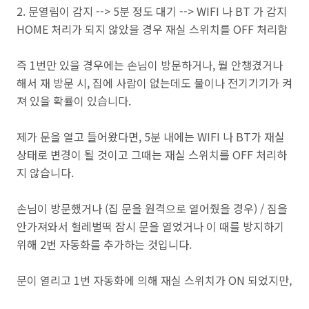
2. 문열림이 감지 --> 5분 정도 대기 --> WIFI 나 BT 가 감지
HOME 처리가 되지 않았을 경우 재실 스위치를 OFF 처리함
즉 1번만 있을 경우에는 손님이 방문하거나, 뭘 안챙겼거나
해서 재 방문 시, 집에 사람이 없는데도 불이나 전기기기가 켜
져 있을 확률이 있습니다.
제가 문을 열고 들어왔다면, 5분 내에는 WIFI 나 BT가 재실
상태로 변경이 될 것이고 그때는 재실 스위치를 OFF 처리하
지 않습니다.
손님이 방문했거나 (집 문을 원격으로 열어줬을 경우) / 짐을
안가져와서 헐레벌떡 잠시 문을 열었거나 이 때를 방지하기
위해 2번 자동화를 추가하는 것입니다.
문이 열리고 1번 자동화에 의해 재실 스위치가 ON 되었지만,