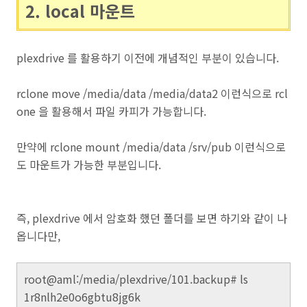
2. local 마운트
plexdrive 를 활용하기 이전에 개념적인 부분이 있습니다.
rclone move /media/data /media/data2 이런식으로 rcl
one 을 활용해서 파일 카피가 가능합니다.
만약에 rclone mount /media/data /srv/pub 이런식으로
도 마운트가 가능한 부분입니다.
즉, plexdrive 에서 암호화 했던 폴더를 보면 하기와 같이 나
옵니다만,
root@aml:/media/plexdrive/101.backup# ls
1r8nlh2e0o6gbtu8jg6k