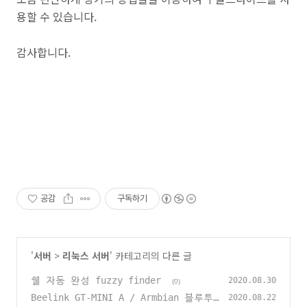
용할 수 있습니다.
감사합니다.
공감
구독하기
'
서버
>
리눅스 서버
' 카테고리의 다른 글
쉘 자동 완성 fuzzy finder
2020.08.30
(0)
Beelink GT-MINI A / Armbian 블루투
2020.08.22