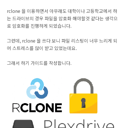
rclone 을 이용하면서 아무래도 대학이나 고등학교에서 하
는 드라이브의 경우 파일을 암호화 해야할것 같다는 생각으
로 암호화를 진행하게 되었습니다.
그런데, rclone 을 쓰다 보니 파일 리스팅이 너무 느리게 되
어 스트레스를 많이 받고 있었는데요.
그래서 하기 가이드를 작성합니다.