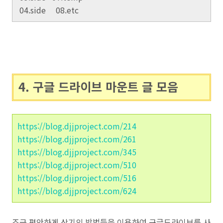
04.
side 08.etc
4. 구글 드라이브 마운트 글 모음
https://blog.djjproject.com/214
https://blog.djjproject.com/261
https://blog.djjproject.com/345
https://blog.djjproject.com/510
https://blog.djjproject.com/516
https://blog.djjproject.com/624
조금 편안하게 상기의 방법들을 이용하여 구글드라이브를 사