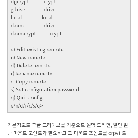
djjcrypt crypt
gdrive drive
local local
daum drive
daumcrypt crypt
e) Edit existing remote
n) New remote
d) Delete remote
r) Rename remote
c) Copy remote
s) Set configuration password
q) Quit config
e/n/d/r/c/s/q>
기본적으로 구글 드라이브를 기준으로 설명 드리면, 일단 일
반 마운트 포인트가 필요하고 그 마운트 포인트를 crpyt 로