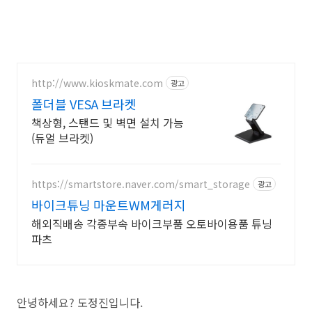
http://www.kioskmate.com
광고
폴더블 VESA 브라켓
책상형, 스탠드 및 벽면 설치 가능
(듀얼 브라켓)
https://smartstore.naver.com/smart_storage
광고
바이크튜닝 마운트WM게러지
해외직배송 각종부속 바이크부품 오토바이용품 튜닝
파츠
안녕하세요? 도정진입니다.