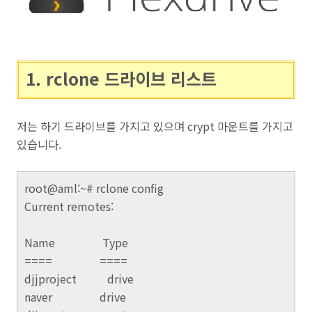
1. rclone 드라이브 리스트
저는 하기 드라이브를 가지고 있으며 crypt 마운트를 가지고
있습니다.
root@aml:~# rclone config
Current remotes:
Name Type
==== ====
djjproject drive
naver drive