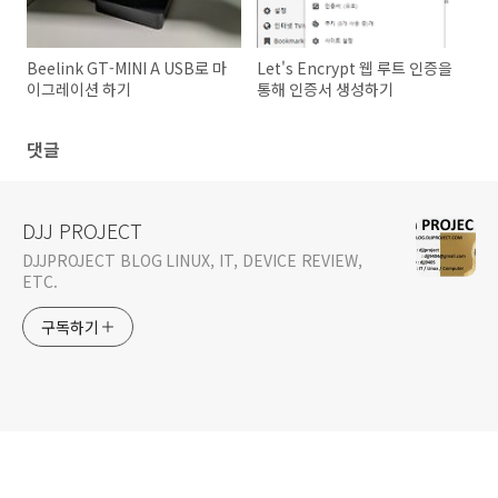
Beelink GT-MINI A USB로 마
Let's Encrypt 웹 루트 인증을
이그레이션 하기
통해 인증서 생성하기
댓글
DJJ PROJECT
DJJPROJECT BLOG LINUX, IT, DEVICE REVIEW,
ETC.
구독하기