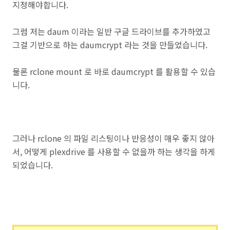
지정해야합니다.
그럼 저는 daum 이라는 일반 구글 드라이브를 추가하였고
그걸 기반으로 하는 daumcrypt 라는 것을 만들었습니다.
물론 rclone mount 로 바로 daumcrypt 를 활용할 수 있습
니다.
그러나 rclone 의 파일 리스팅이나 반응성이 매우 좋지 않아
서, 어떻게 plexdrive 를 사용할 수 없을까 하는 생각을 하게
되었습니다.