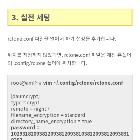
3. 실전 세팅
rclone.conf 파일을 열어서 하기 설정을 추가합니다.
위치를 지정하지 않았다면, rclone.conf 파일은 계정 홈폴더
의 .config/rclone 폴더에 위치합니다.
root@aml:~#
vim ~/.config/rclone/rclone.conf
[daumcrypt]
type = crypt
remote = night:/
filename_encryption = standard
directory_name_encryption = true
password =
102931820938120938120938103812093812093831
0293