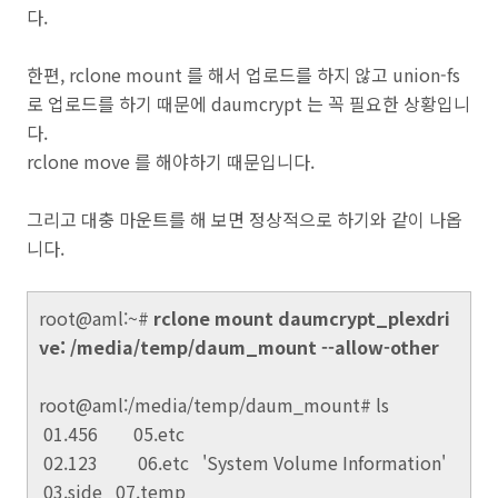
다.
한편, rclone mount 를 해서 업로드를 하지 않고 union-fs
로 업로드를 하기 때문에 daumcrypt 는 꼭 필요한 상황입니
다.
rclone move 를 해야하기 때문입니다.
그리고 대충 마운트를 해 보면 정상적으로 하기와 같이 나옵
니다.
root@aml:~#
rclone mount daumcrypt_plexdri
ve: /media/temp/daum_mount --allow-other
root@aml:/media/temp/daum_mount# ls
01.456
05.etc
02.123 06.etc 'System Volume Information'
03.side 07.temp