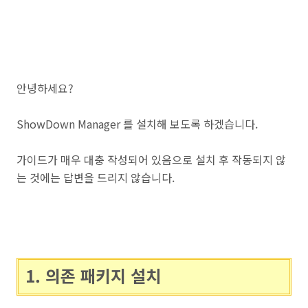
안녕하세요?
ShowDown Manager 를 설치해 보도록 하겠습니다.
가이드가 매우 대충 작성되어 있음으로 설치 후 작동되지 않
는 것에는 답변을 드리지 않습니다.
1. 의존 패키지 설치