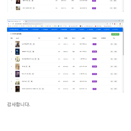
감사합니다.