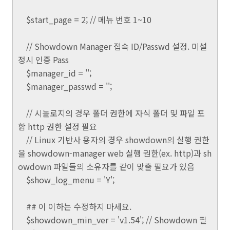
$start_page = 2; // 메뉴 번호 1~10
// Showdown Manager 접속 ID/Passwd 설정. 미설
정시 인증 Pass
$manager_id = '';
$manager_passwd = '';
// 시놀로지의 경우 폴더 권한에 자식 폴더 및 파일 포
함 http 권한 설정 필요
// Linux 기반사 용자의 경우 showdown의 실행 권한
을 showdown-manager web 실행 권한(ex. http)과 sh
owdown 파일들의 소유자를 같이 맞출 필요가 있음
$show_log_menu = 'Y';
## 이 이하는 수정하지 마세요.
$showdown_min_ver = 'v1.54'; // Showdown 필