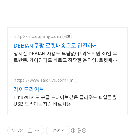
http://m.coupang.com
광고
DEBIAN 쿠팡 로켓배송으로 안전하게
장시간 DEBIAN 사용도 부담없이! 와우회원 30일 무
료반품. 게이밍패드 빠르고 정확한 움직임, 로켓배송으
로 지금 바로 경험하세요.
https://www.raidrive.com
광고
레이드라이브
Linux에서도 구글 드라이브같은 클라우드 파일들을
USB 드라이브처럼 바로사용
공감
구독하기