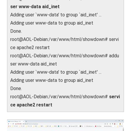
ser www-data aid_inet
Adding user `www-data' to group `aid_inet' ...
Adding user www-data to group aid_inet
Done.
root@AOL-Debian:/var/www/html/showdown# servi
ce apache2 restart
root@AOL-Debian:/var/www/html/showdown# addu
ser www-data aid_inet
Adding user `www-data' to group `aid_inet' ...
Adding user www-data to group aid_inet
Done.
root@AOL-Debian:/var/www/html/showdown#
servi
ce apache2 restart