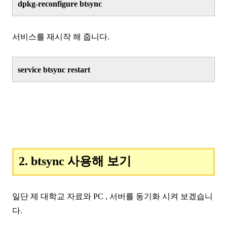
dpkg-reconfigure btsync
서비스를 재시작 해 줍니다.
service btsync restart
2. btsync 사용해 보기
일단 제 대학교 자료와 PC , 서버를 동기화 시켜 보겠습니
다.