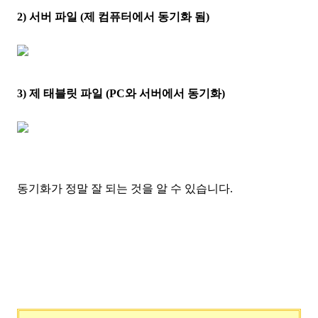
2) 서버 파일 (제 컴퓨터에서 동기화 됨)
3) 제 태블릿 파일 (PC와 서버에서 동기화)
동기화가 정말 잘 되는 것을 알 수 있습니다.