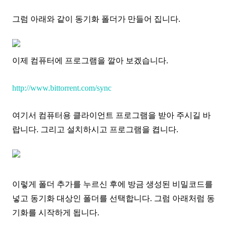
그럼 아래와 같이 동기화 폴더가 만들어 집니다.
이제 컴퓨터에 프로그램을 깔아 보겠습니다.
http://www.bittorrent.com/sync
여기서 컴퓨터용 클라이언트 프로그램을 받아 주시길 바
랍니다. 그리고 설치하시고 프로그램을 켭니다.
이렇게 폴더 추가를 누르신 후에 방금 생성된 비밀코드를
넣고 동기화 대상인 폴더를 선택합니다. 그럼 아래처럼 동
기화를 시작하게 됩니다.