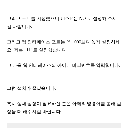
그리고 포트를 지정했으니 UPNP 는 NO 로 설정해 주시
길 바랍니다.
그리고 웹 인터페이스 포트는 꼭 1000보다 높게 설정하세
요. 저는 1111로 설정했습니다.
그 다음 웹 인터페이스의 아이디 비밀번호를 입력합니다.
그럼 설치가 끝났습니다.
혹시 상세 설정이 필요하신 분은 아래의 명령어를 통해 설
정을 더 해주시길 바랍니다.