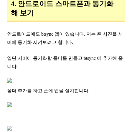
4. 안드로이드 스마트폰과 동기화
해 보기
안드로이드에도 btsync 앱이 있습니다. 저는 폰 사진을 서
버에 동기화 시켜보려고 합니다.
일단 서버에 동기화할 폴더를 만들고 btsync 에 추가해 줍
니다.
폴더 추가를 하고 폰에 앱을 설치합니다.