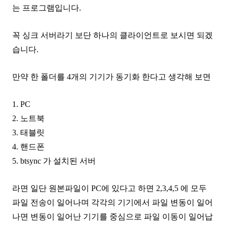
는 프로그램입니다.
꼭 싱크 서버라기 보단 하나의 클라이언트로 보시면 되겠
습니다.
만약 한 폴더를 4개의 기기가 동기화 한다고 생각해 보면
1. PC
2. 노트북
3. 태블릿
4. 핸드폰
5. btsync 가 설치된 서버
라면 일단 원본파일이 PC에 있다고 하면 2,3,4,5 에 모두
파일 전송이 일어나며 각각의 기기에서 파일 변동이 일어
나면 변동이 일어난 기기를 중심으로 파일 이동이 일어납