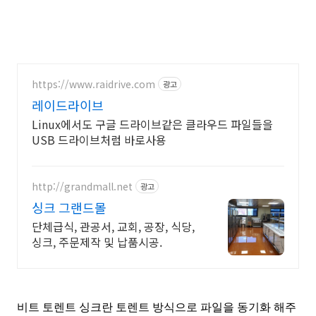
https://www.raidrive.com
광고
레이드라이브
Linux에서도 구글 드라이브같은 클라우드 파일들을
USB 드라이브처럼 바로사용
http://grandmall.net
광고
싱크 그랜드몰
단체급식, 관공서, 교회, 공장, 식당,
싱크, 주문제작 및 납품시공.
비트 토렌트 싱크란 토렌트 방식으로 파일을 동기화 해주