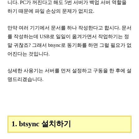
니다. PC가 꺼진다고 해도 5번 서버가 백업 서버 역할을
하기 때문에 파일 손상의 문제가 없지요.
만약 여러 기기에서 문서를 하나 작성한다고 합시다. 문서
를 작성하는데 USB로 일일이 옮겨가면서 작업하기는 정
말 귀찮죠? 그래서 btsync로 동기화를 하면 그럴 필요가 없
어진다는 것입니다.
상세한 사용기는 서버를 먼저 설정하고 구동을 한 후에 설
명드리겠습니다.
1. btsync 설치하기