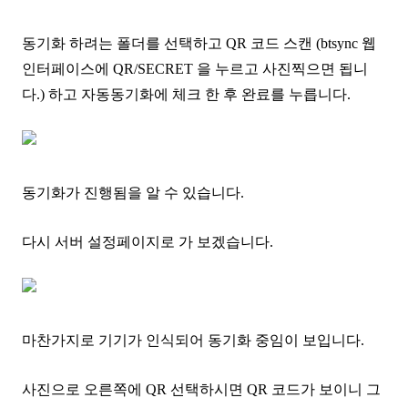
동기화 하려는 폴더를 선택하고 QR 코드 스캔 (btsync 웹
인터페이스에 QR/SECRET 을 누르고 사진찍으면 됩니
다.) 하고 자동동기화에 체크 한 후 완료를 누릅니다.
동기화가 진행됨을 알 수 있습니다.
다시 서버 설정페이지로 가 보겠습니다.
마찬가지로 기기가 인식되어 동기화 중임이 보입니다.
사진으로 오른쪽에 QR 선택하시면 QR 코드가 보이니 그