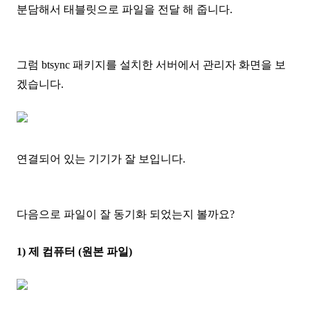
분담해서 태블릿으로 파일을 전달 해 줍니다.
그럼 btsync 패키지를 설치한 서버에서 관리자 화면을 보
겠습니다.
연결되어 있는 기기가 잘 보입니다.
다음으로 파일이 잘 동기화 되었는지 볼까요?
1) 제 컴퓨터 (원본 파일)