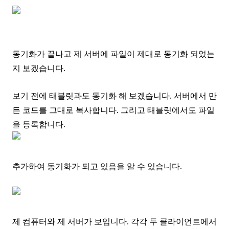
동기화가 끝나고 제 서버에 파일이 제대로 동기화 되었는
지 보겠습니다.
보기 전에 태블릿과도 동기화 해 보겠습니다. 서버에서 만
든 코드를 그대로 복사합니다. 그리고 태블릿에서도 파일
을 등록합니다.
추가하여 동기화가 되고 있음을 알 수 있습니다.
제 컴퓨터와 제 서버가 보입니다. 각각 두 클라이언트에서