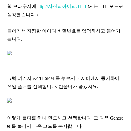
웹 브라우저에
http://자신의아이피:1111
(저는 1111포트로
설정했습니다.)
들어가서 지정한 아이디 비밀번호를 입력하시고 들어가
봅니다.
그럼 여기서 Add Folder 를 누르시고 서버에서 동기화에
쓰일 폴더를 선택합니다. 빈폴더가 좋겠지요.
이렇게 폴더를 하나 만드시고 선택합니다. 그 다음 Genera
te 를 눌러서 나온 코드를 복사합니다.