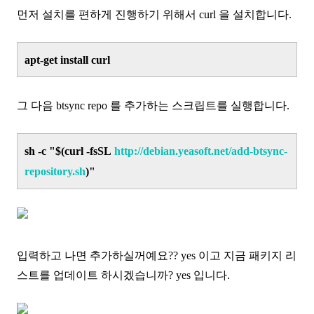
먼저 설치를 편하게 진행하기 위해서 curl 을 설치합니다.
apt-get install curl
그 다음 btsync repo 를 추가하는 스크립트를 실행합니다.
sh -c "$(curl -fsSL
http://debian.yeasoft.net/add-btsync-
repository.sh
)"
입력하고 나면 추가하실꺼예요?? yes 이고 지금 패키지 리
스트를 업데이트 하시겠습니까? yes 입니다.