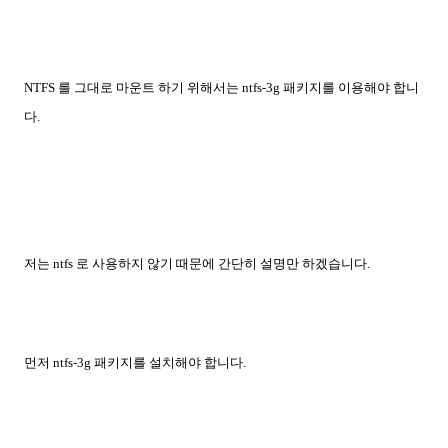
NTFS 를 그대로 마운트 하기 위해서는 ntfs-3g 패키지를 이용해야 합니
다.
저는 ntfs 로 사용하지 않기 때문에 간단히 설명만 하겠습니다.
먼저 ntfs-3g 패키지를 설치해야 합니다.