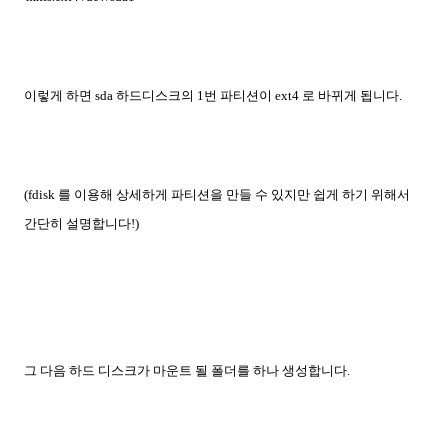
이렇게 하면 sda 하드디스크의 1번 파티션이 ext4 로 바뀌게 됩니다.
(fdisk 를 이용해 상세하게 파티션을 만들 수 있지만 쉽게 하기 위해서
간단히 설명합니다!)
그 다음 하드 디스크가 마운트 될 폴더를 하나 생성합니다.