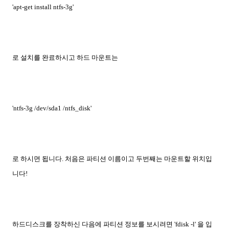
'apt-get install ntfs-3g'
로 설치를 완료하시고 하드 마운트는
'ntfs-3g /dev/sda1 /ntfs_disk'
로 하시면 됩니다. 처음은 파티션 이름이고 두번째는 마운트할 위치입
니다!
하드디스크를 장착하신 다음에 파티션 정보를 보시려면 'fdisk -l' 을 입