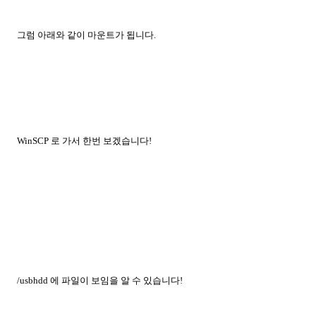
그럼 아래와 같이 마운트가 됩니다.
WinSCP 로 가서 한번 보겠습니다!
/usbhdd 에 파일이 보임을 알 수 있습니다!