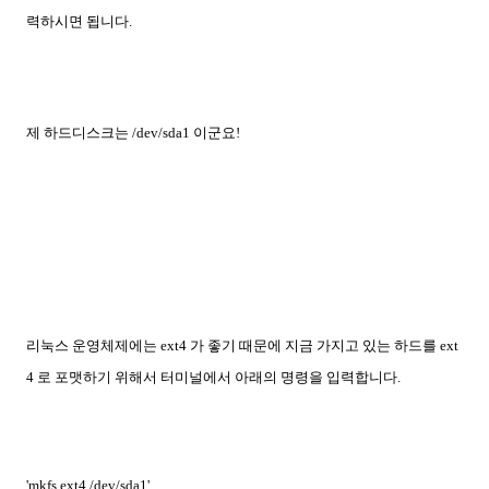
력하시면 됩니다.
제 하드디스크는 /dev/sda1 이군요!
리눅스 운영체제에는 ext4 가 좋기 때문에 지금 가지고 있는 하드를 ext
4 로 포맷하기 위해서 터미널에서 아래의 명령을 입력합니다.
'mkfs.ext4 /dev/sda1'