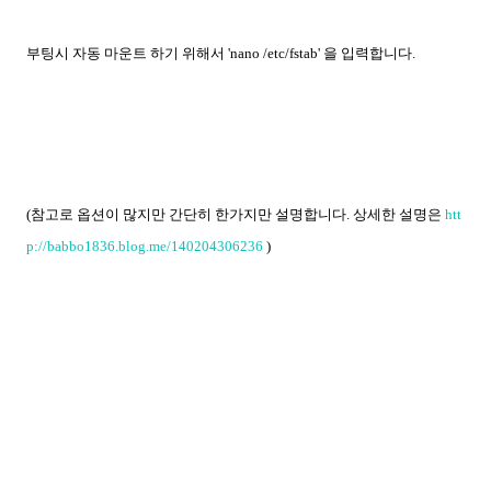
부팅시 자동 마운트 하기 위해서 'nano /etc/fstab' 을 입력합니다.
(참고로 옵션이 많지만 간단히 한가지만 설명합니다. 상세한 설명은
htt
p://babbo1836.blog.me/140204306236
)