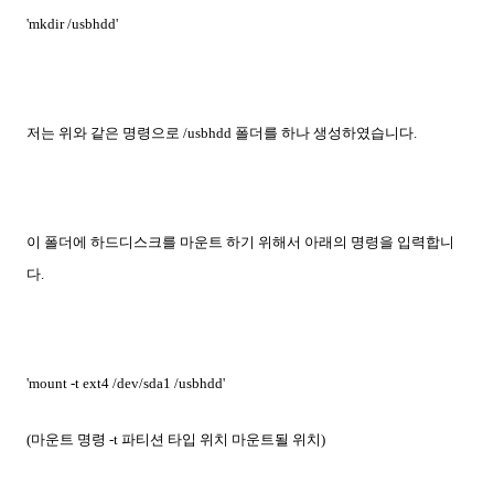
'mkdir /usbhdd'
저는 위와 같은 명령으로 /usbhdd 폴더를 하나 생성하였습니다.
이 폴더에 하드디스크를 마운트 하기 위해서 아래의 명령을 입력합니
다.
'mount -t ext4 /dev/sda1 /usbhdd'
(마운트 명령 -t 파티션 타입 위치 마운트될 위치)