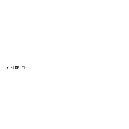
감사합니다.