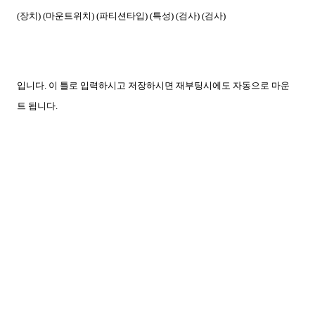
(장치) (마운트위치) (파티션타입) (특성) (검사) (검사)
입니다. 이 틀로 입력하시고 저장하시면 재부팅시에도 자동으로 마운
트 됩니다.