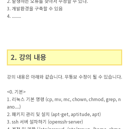
2. 발생하는 오류를 찾아서 수정할 수 있다.
3. 개발환경을 구축할 수 있음
4. ........
2. 강의 내용
강의 내용은 아래와 같습니다. 무통보 수정이 될 수 있습니다.
<0. 기본>
1. 리눅스 기본 명령 (cp, mv, mc, chown, chmod, grep, n
ano....)
2. 패키지 관리 및 설치 (apt-get, aptitude, apt)
3. ssh 서버 설차하기 (openssh-server)