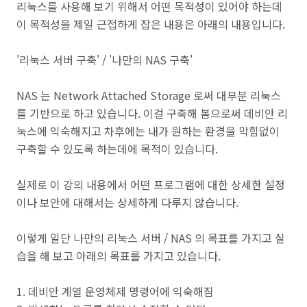
리눅스를 사용해 보기 위해서 어떤 목적성이 있어야 하는데
이 목적성을 제일 근접하게 잡은 내용은 아래의 내용입니다.
'리눅스 서버 구축' / '나만의 NAS 구축'
NAS 는 Network Attached Storage 로써 대부분 리눅스
를 기반으로 하고 있습니다. 이걸 구축해 봄으로써 데비안 리
눅스에 익숙해지고 차후에는 내가 원하는 환경을 막힘없이
구축할 수 있도록 하는데에 목적이 있습니다.
실제로 이 강의 내용에서 어떤 프로그램에 대한 상세한 설정
이나 보안에 대해서는 상세하게 다루지 않습니다.
이렇게 일단 나만의 리눅스 서버 / NAS 의 목표를 가지고 실
습을 해 보고 아래의 목표를 가지고 있습니다.
1. 데비안 계열 운영체제 명령어에 익숙해짐