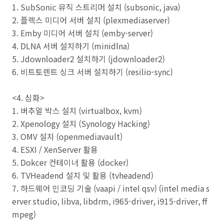
1. SubSonic 뮤직 스트리머 설치 (subsonic, java)
2. 플렉스 미디어 서버 설치 (plexmediaserver)
3. Emby 미디어 서버 설치 (emby-server)
4. DLNA 서버 설치하기 (minidlna)
5. Jdownloader2 설치하기 (jdownloader2)
6. 비트토렌트 싱크 서버 설치하기 (resilio-sync)
<4. 심화>
1. 버추얼 박스 설치 (virtualbox, kvm)
2. Xpenology 설치 (Synology Hacking)
3. OMV 설치 (openmediavault)
4. ESXI / XenServer 활용
5. Dokcer 컨테이너 활용 (docker)
6. TVHeadend 설치 및 활용 (tvheadend)
7. 하드웨어 인코딩 기술 (vaapi / intel qsv) (intel media s
erver studio, libva, libdrm, i965-driver, i915-driver, ff
mpeg)