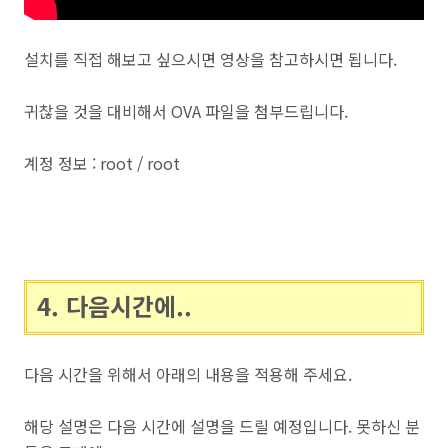
설치를 직접 해보고 싶으시면 영상을 참고하시면 됩니다.
귀찮을 것을 대비해서 OVA 파일을 첨부드립니다.
계정 정보 : root / root
4. 다음시간에..
다음 시간을 위해서 아래의 내용을 적용해 주세요.
해당 설명은 다음 시간에 설명을 드릴 예정입니다. 못하신 분