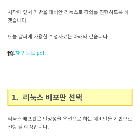
시작에 앞서 기반을 데비안 리눅스로 강의를 진행하도록 하
겠습니다.
오늘 날짜에 사용한 수업자료는 아래와 같습니다.
1차 인트로.pdf
1. 리눅스 배포판 선택
리눅스 배포판은 안정성을 우선으로 하는 데비안을 기반으로
진행 될 예정입니다.