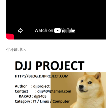
감사합니다.