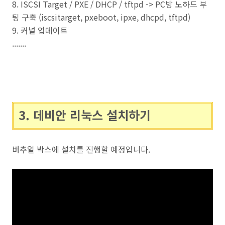
8. ISCSI Target / PXE / DHCP / tftpd -> PC방 노하드 부
팅 구축 (iscsitarget, pxeboot, ipxe, dhcpd, tftpd)
9. 커널 업데이트
.......
3. 데비안 리눅스 설치하기
버추얼 박스에 설치를 진행할 예정입니다.