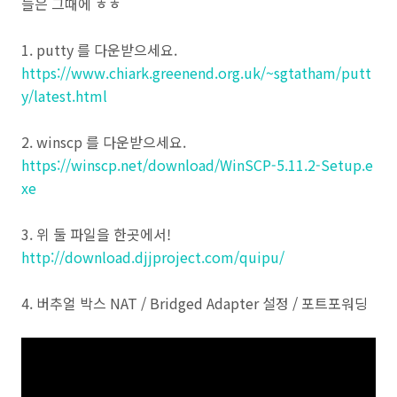
들은 그때에 ㅎㅎ
1. putty 를 다운받으세요.
https://www.chiark.greenend.org.uk/~sgtatham/putt
y/latest.html
2. winscp 를 다운받으세요.
https://winscp.net/download/WinSCP-5.11.2-Setup.e
xe
3. 위 둘 파일을 한곳에서!
http://download.djjproject.com/quipu/
4. 버추얼 박스 NAT / Bridged Adapter 설정 / 포트포워딩